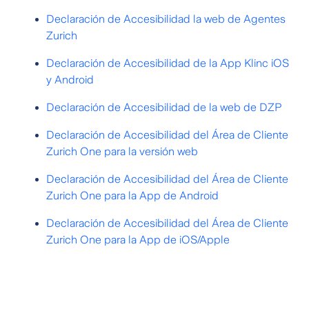
Declaración de Accesibilidad la web de Agentes
Zurich
Declaración de Accesibilidad de la App Klinc iOS
y Android
Declaración de Accesibilidad de la web de DZP
Declaración de Accesibilidad del Área de Cliente
Zurich One para la versión web
Declaración de Accesibilidad del Área de Cliente
Zurich One para la App de Android
Declaración de Accesibilidad del Área de Cliente
Zurich One para la App de iOS/Apple