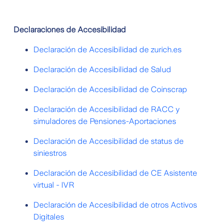
Declaraciones de Accesibilidad
Declaración de Accesibilidad de zurich.es
Declaración de Accesibilidad de Salud
Declaración de Accesibilidad de Coinscrap
Declaración de Accesibilidad de RACC y
simuladores de Pensiones-Aportaciones
Declaración de Accesibilidad de status de
siniestros
Declaración de Accesibilidad de CE Asistente
virtual - IVR
Declaración de Accesibilidad de otros Activos
Digitales