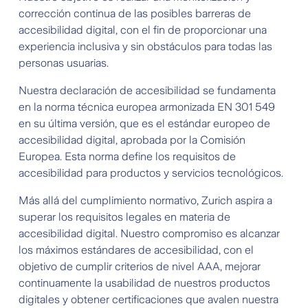
corrección continua de las posibles barreras de
accesibilidad digital, con el fin de proporcionar una
experiencia inclusiva y sin obstáculos para todas las
personas usuarias.
Nuestra declaración de accesibilidad se fundamenta
en la norma técnica europea armonizada EN 301 549
en su última versión, que es el estándar europeo de
accesibilidad digital, aprobada por la Comisión
Europea. Esta norma define los requisitos de
accesibilidad para productos y servicios tecnológicos.
Más allá del cumplimiento normativo, Zurich aspira a
superar los requisitos legales en materia de
accesibilidad digital. Nuestro compromiso es alcanzar
los máximos estándares de accesibilidad, con el
objetivo de cumplir criterios de nivel AAA, mejorar
continuamente la usabilidad de nuestros productos
digitales y obtener certificaciones que avalen nuestra