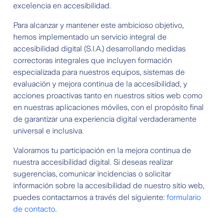
excelencia en accesibilidad.
Para alcanzar y mantener este ambicioso objetivo,
hemos implementado un servicio integral de
accesibilidad digital (S.I.A.) desarrollando medidas
correctoras integrales que incluyen formación
especializada para nuestros equipos, sistemas de
evaluación y mejora continua de la accesibilidad, y
acciones proactivas tanto en nuestros sitios web como
en nuestras aplicaciones móviles, con el propósito final
de garantizar una experiencia digital verdaderamente
universal e inclusiva.
Valoramos tu participación en la mejora continua de
nuestra accesibilidad digital. Si deseas realizar
sugerencias, comunicar incidencias o solicitar
información sobre la accesibilidad de nuestro sitio web,
puedes contactarnos a través del siguiente:
formulario
de contacto
.