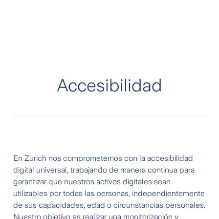
Accesibilidad
En Zurich nos comprometemos con la accesibilidad
digital universal, trabajando de manera continua para
garantizar que nuestros activos digitales sean
utilizables por todas las personas, independientemente
de sus capacidades, edad o circunstancias personales.
Nuestro objetivo es realizar una monitorización y