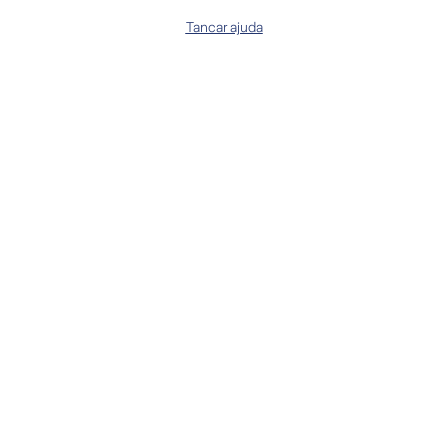
Tancar ajuda