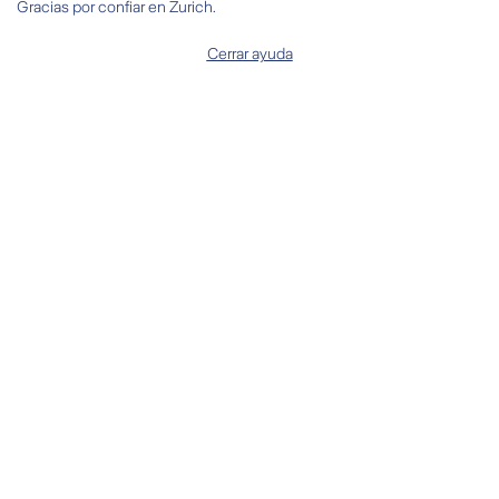
Gracias por confiar en Zurich.
Cerrar ayuda