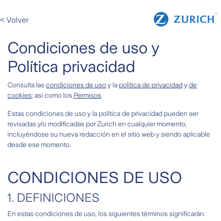
< Volver
Condiciones de uso y
Política privacidad
Consulta las
condiciones de uso
y la
política de privacidad
y
de
cookies
; así como los
Permisos
.
Estas condiciones de uso y la política de privacidad pueden ser
revisadas y/o modificadas por Zurich en cualquier momento,
incluyéndose su nueva redacción en el sitio web y siendo aplicable
desde ese momento.
CONDICIONES DE USO
1. DEFINICIONES
En estas condiciones de uso, los siguientes términos significarán: