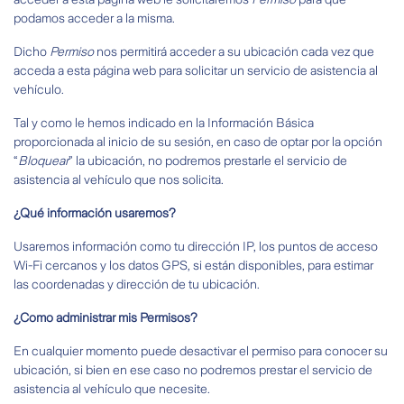
podamos acceder a la misma.
Dicho
Permiso
nos permitirá acceder a su ubicación cada vez que
acceda a esta página web para solicitar un servicio de asistencia al
vehículo.
Tal y como le hemos indicado en la Información Básica
proporcionada al inicio de su sesión, en caso de optar por la opción
“
Bloquear
” la ubicación, no podremos prestarle el servicio de
asistencia al vehículo que nos solicita.
¿Qué información usaremos?
Usaremos información como tu dirección IP, los puntos de acceso
Wi-Fi cercanos y los datos GPS, si están disponibles, para estimar
las coordenadas y dirección de tu ubicación.
¿Como administrar mis Permisos?
En cualquier momento puede desactivar el permiso para conocer su
ubicación, si bien en ese caso no podremos prestar el servicio de
asistencia al vehículo que necesite.