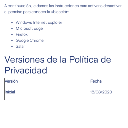
A continuación, le damos las instrucciones para activar o desactivar
el permiso para conocer la ubicación:
Windows Internet Explorer
Microsoft Edge
Firefox
Google Chrome
Safari
Versiones de la Política de
Privacidad
Versión
Fecha
Inicial
18/08/2020