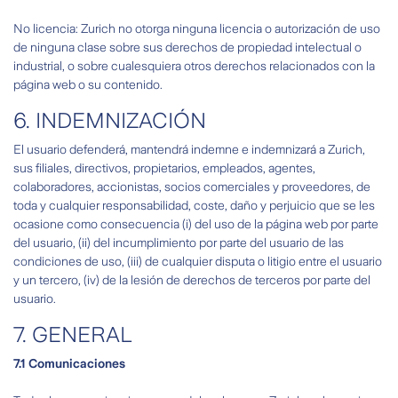
No licencia: Zurich no otorga ninguna licencia o autorización de uso
de ninguna clase sobre sus derechos de propiedad intelectual o
industrial, o sobre cualesquiera otros derechos relacionados con la
página web o su contenido.
6. INDEMNIZACIÓN
El usuario defenderá, mantendrá indemne e indemnizará a Zurich,
sus filiales, directivos, propietarios, empleados, agentes,
colaboradores, accionistas, socios comerciales y proveedores, de
toda y cualquier responsabilidad, coste, daño y perjuicio que se les
ocasione como consecuencia (i) del uso de la página web por parte
del usuario, (ii) del incumplimiento por parte del usuario de las
condiciones de uso, (iii) de cualquier disputa o litigio entre el usuario
y un tercero, (iv) de la lesión de derechos de terceros por parte del
usuario.
7. GENERAL
7.1 Comunicaciones