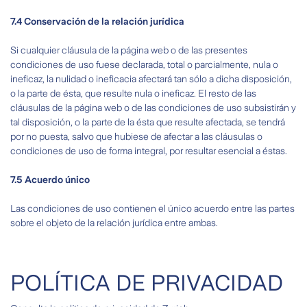
7.4 Conservación de la relación jurídica
Si cualquier cláusula de la página web o de las presentes
condiciones de uso fuese declarada, total o parcialmente, nula o
ineficaz, la nulidad o ineficacia afectará tan sólo a dicha disposición,
o la parte de ésta, que resulte nula o ineficaz. El resto de las
cláusulas de la página web o de las condiciones de uso subsistirán y
tal disposición, o la parte de la ésta que resulte afectada, se tendrá
por no puesta, salvo que hubiese de afectar a las cláusulas o
condiciones de uso de forma integral, por resultar esencial a éstas.
7.5 Acuerdo único
Las condiciones de uso contienen el único acuerdo entre las partes
sobre el objeto de la relación jurídica entre ambas.
POLÍTICA DE PRIVACIDAD