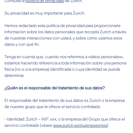
Consulta la
política de privacidad
de Zurich.
Su privacidad es muy importante para Zurich.
Hemos redactado esta política de privacidad para proporcionarle
información sobre los datos personales que recopila Zurich a través
de nuestras interacciones con usted, y sobre cómo usamos esos
datos y con qué fin.
Tenga en cuenta que, cuando nos referimos a «datos personales»,
estamos haciendo referencia a toda información sobre una persona
física (no a una empresa) identificada o cuya identidad se pueda
determinar.
¿Quién es el responsable del tratamiento de sus datos?
El responsable del tratamiento de sus datos es Zurich o la empresa
de nuestro grupo que le ofrece el servicio contratado.
- Identidad: Zurich – NIF: xxx; o la empresa del Grupo que ofrece el
servicio contratado (véase
www.zurich.es/quienessomos
).