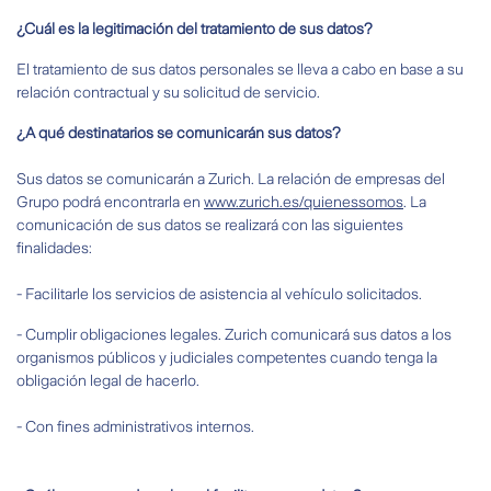
¿Cuál es la legitimación del tratamiento de sus datos?
El tratamiento de sus datos personales se lleva a cabo en base a su
relación contractual y su solicitud de servicio.
¿A qué destinatarios se comunicarán sus datos?
Sus datos se comunicarán a Zurich. La relación de empresas del
Grupo podrá encontrarla en
www.zurich.es/quienessomos
. La
comunicación de sus datos se realizará con las siguientes
finalidades:
- Facilitarle los servicios de asistencia al vehículo solicitados.
- Cumplir obligaciones legales. Zurich comunicará sus datos a los
organismos públicos y judiciales competentes cuando tenga la
obligación legal de hacerlo.
- Con fines administrativos internos.