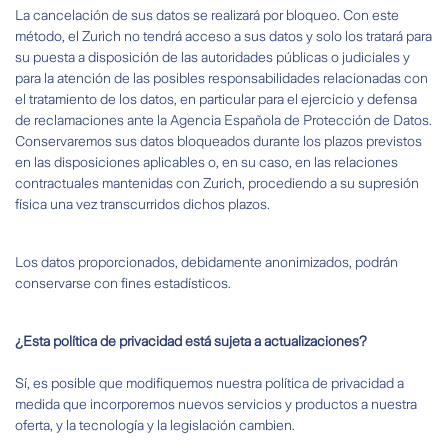
La cancelación de sus datos se realizará por bloqueo. Con este
método, el Zurich no tendrá acceso a sus datos y solo los tratará para
su puesta a disposición de las autoridades públicas o judiciales y
para la atención de las posibles responsabilidades relacionadas con
el tratamiento de los datos, en particular para el ejercicio y defensa
de reclamaciones ante la Agencia Española de Protección de Datos.
Conservaremos sus datos bloqueados durante los plazos previstos
en las disposiciones aplicables o, en su caso, en las relaciones
contractuales mantenidas con Zurich, procediendo a su supresión
física una vez transcurridos dichos plazos.
Los datos proporcionados, debidamente anonimizados, podrán
conservarse con fines estadísticos.
¿Esta política de privacidad está sujeta a actualizaciones?
Sí, es posible que modifiquemos nuestra política de privacidad a
medida que incorporemos nuevos servicios y productos a nuestra
oferta, y la tecnología y la legislación cambien.