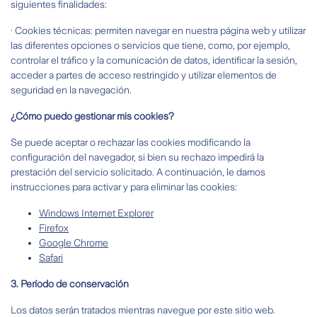
siguientes finalidades:
· Cookies técnicas: permiten navegar en nuestra página web y utilizar
las diferentes opciones o servicios que tiene, como, por ejemplo,
controlar el tráfico y la comunicación de datos, identificar la sesión,
acceder a partes de acceso restringido y utilizar elementos de
seguridad en la navegación.
¿Cómo puedo gestionar mis cookies?
Se puede aceptar o rechazar las cookies modificando la
configuración del navegador, si bien su rechazo impedirá la
prestación del servicio solicitado. A continuación, le damos
instrucciones para activar y para eliminar las cookies:
Windows Internet Explorer
Firefox
Google Chrome
Safari
3.
Período de conservación
Los datos serán tratados mientras navegue por este sitio web.