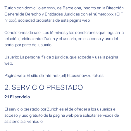
Zurich con domicilio en xxxx, de Barcelona, inscrito en la Dirección
General de Derecho y Entidades Jurídicas con el número xxx, (CIF
nº xxx), sociedad propietaria de esta página web.
Condiciones de uso: Los términos y las condiciones que regulan la
relación jurídica entre Zurich y el usuario, en el acceso y uso del
portal por parte del usuario.
Usuario: La persona, física o jurídica, que accede y usa la página
web.
Página web: El sitio de internet (url) https://now.zurich.es
2. SERVICIO PRESTADO
2.1 El servicio
El servicio prestado por Zurich es el de ofrecer a los usuarios el
acceso y uso gratuito de la página web para solicitar servicios de
asistencia al vehículo.