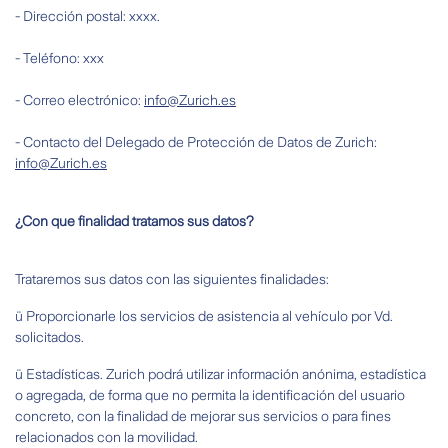
- Dirección postal: xxxx.
-
Teléfono: xxx
- Correo electrónico:
info@Zurich.es
- Contacto del Delegado de Protección de Datos de Zurich:
info@Zurich.es
¿Con que finalidad tratamos sus datos?
Trataremos sus datos con las siguientes finalidades:
ü Proporcionarle los servicios de asistencia al vehículo por Vd.
solicitados.
ü Estadísticas. Zurich podrá utilizar información anónima, estadística
o agregada, de forma que no permita la identificación del usuario
concreto, con la finalidad de mejorar sus servicios o para fines
relacionados con la movilidad.