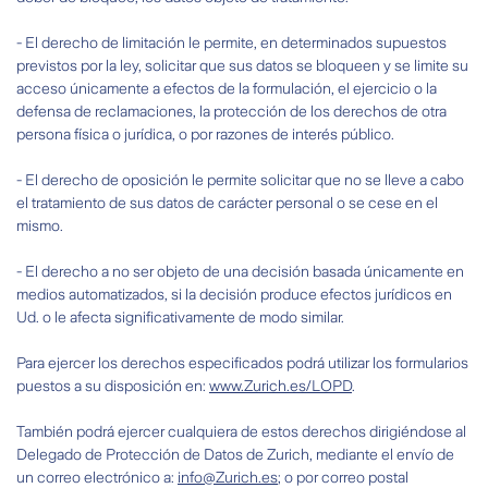
- El derecho de limitación le permite, en determinados supuestos
previstos por la ley, solicitar que sus datos se bloqueen y se limite su
acceso únicamente a efectos de la formulación, el ejercicio o la
defensa de reclamaciones, la protección de los derechos de otra
persona física o jurídica, o por razones de interés público.
- El derecho de oposición le permite solicitar que no se lleve a cabo
el tratamiento de sus datos de carácter personal o se cese en el
mismo.
- El derecho a no ser objeto de una decisión basada únicamente en
medios automatizados, si la decisión produce efectos jurídicos en
Ud. o le afecta significativamente de modo similar.
Para ejercer los derechos especificados podrá utilizar los formularios
puestos a su disposición en:
www.Zurich.es/LOPD
.
También podrá ejercer cualquiera de estos derechos dirigiéndose al
Delegado de Protección de Datos de Zurich, mediante el envío de
un correo electrónico a:
info@Zurich.es
; o por correo postal