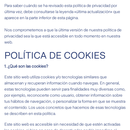
Para saber cuándo se ha revisado esta política de privacidad por
última vez, debe consultarse la leyenda «última actualización» que
aparece en la parte inferior de esta página.
Nos comprometemos a que la última versión de nuestra política de
privacidad sea la que está accesible en todo momento en nuestra
web.
POLÍTICA DE COOKIES
1.
¿Qué son las cookies?
Este sitio web utiliza cookies y/o tecnologías similares que
almacenan y recuperan información cuando navegas. En general,
estas tecnologías pueden servir para finalidades muy diversas como,
por ejemplo, reconocerte como usuario, obtener información sobre
tus hábitos de navegación, o personalizar la forma en que se muestra
el contenido. Los usos concretos que hacemos de esas tecnologías
se describen en esta política.
Este sitio web es accesible sin necesidad de que estén activadas