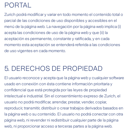
PORTAL
Zurich podrá modificar y variar en todo momento el contenido total o
parcial de las condiciones de uso disponibles y accesibles en el
menú de la página web. La navegación por la página web implica (i)
acepta las condiciones de uso de la página web y que (ii) la
aceptación es permanente, constante y ratificada, y en cada
momento esta aceptación se entenderá referida a las condiciones
de uso vigentes en cada momento.
5. DERECHOS DE PROPIEDAD
El usuario reconoce y acepta que la página web y cualquier software
usado en conexión con ésta contiene información prioritaria y
confidencial que está protegida por las leyes de propiedad
intelectual e industrial. Sin el consentimiento expreso de Zurich, el
usuario no podrá modificar, arrendar, prestar, vender, copiar,
reproducir, transmitir, distribuir o crear trabajos derivados basados en
la página web o su contenido. El usuario no podrá conectar con otra
página web, ni revender ni redistribuir cualquier parte de la página
web, ni proporcionar acceso a terceras partes a la página web.